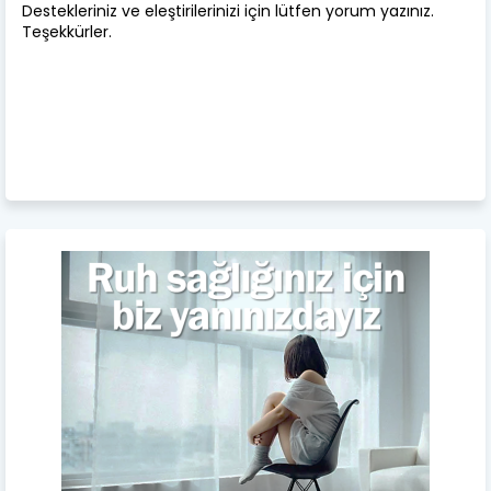
Destekleriniz ve eleştirilerinizi için lütfen yorum yazınız.
Teşekkürler.