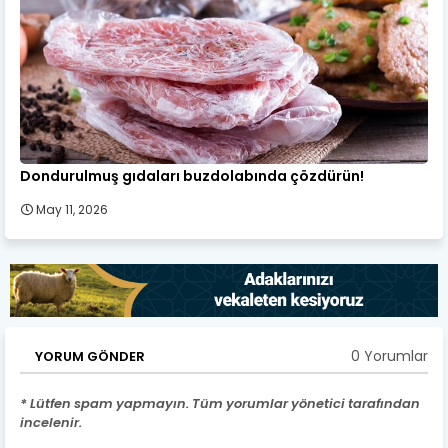
Dondurulmuş gıdaları buzdolabında çözdürün!
May 11, 2026
0 Yorumlar
YORUM GÖNDER
* Lütfen spam yapmayın. Tüm yorumlar yönetici tarafından
incelenir.