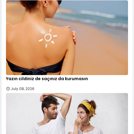
Yazın cildiniz de saçınız da kurumasın
July 08, 2026