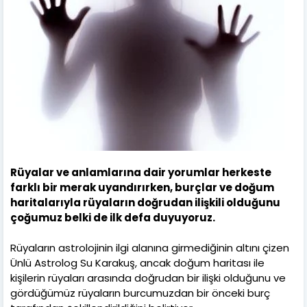
Rüyalar ve anlamlarına dair yorumlar herkeste
farklı bir merak uyandırırken, burçlar ve doğum
haritalarıyla rüyaların doğrudan ilişkili olduğunu
çoğumuz belki de ilk defa duyuyoruz.
Rüyaların astrolojinin ilgi alanına girmediğinin altını çizen
Ünlü Astrolog Su Karakuş, ancak doğum haritası ile
kişilerin rüyaları arasında doğrudan bir ilişki olduğunu ve
gördüğümüz rüyaların burcumuzdan bir önceki burç