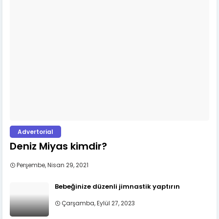
Advertorial
Deniz Miyas kimdir?
Perşembe, Nisan 29, 2021
Bebeğinize düzenli jimnastik yaptırın
Çarşamba, Eylül 27, 2023