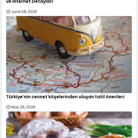
ve İnternet Detayları
June 08, 2026
Türkiye’nin cennet köşelerinden oluşan tatil önerileri
May 25, 2026