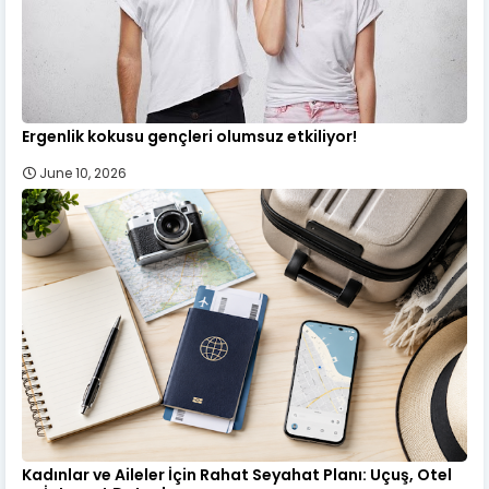
Ergenlik kokusu gençleri olumsuz etkiliyor!
June 10, 2026
Kadınlar ve Aileler İçin Rahat Seyahat Planı: Uçuş, Otel