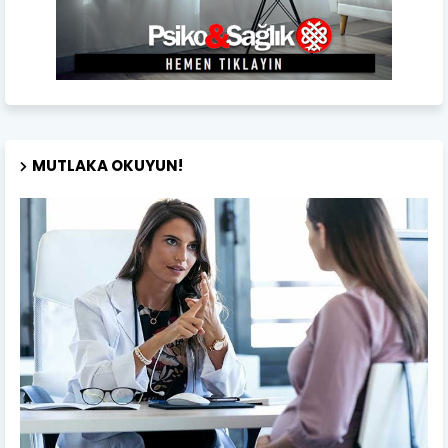
MUTLAKA OKUYUN!