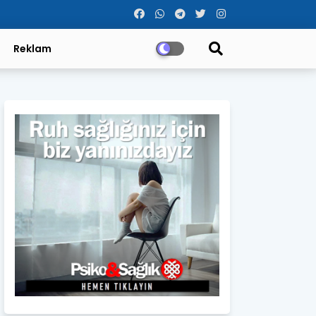
Reklam