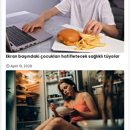
Ekran başındaki çocukları hafifletecek sağlıklı tüyolar
April 13, 2026