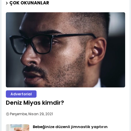
ÇOK OKUNANLAR
Advertorial
Deniz Miyas kimdir?
Perşembe, Nisan 29, 2021
Bebeğinize düzenli jimnastik yaptırın