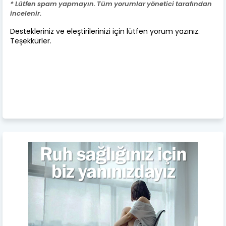
* Lütfen spam yapmayın. Tüm yorumlar yönetici tarafından
incelenir.
Destekleriniz ve eleştirilerinizi için lütfen yorum yazınız.
Teşekkürler.