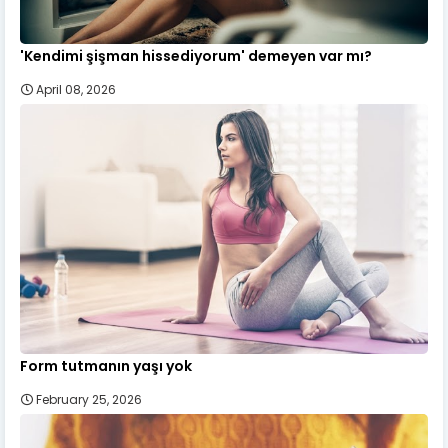
'Kendimi şişman hissediyorum' demeyen var mı?
April 08, 2026
Form tutmanın yaşı yok
February 25, 2026