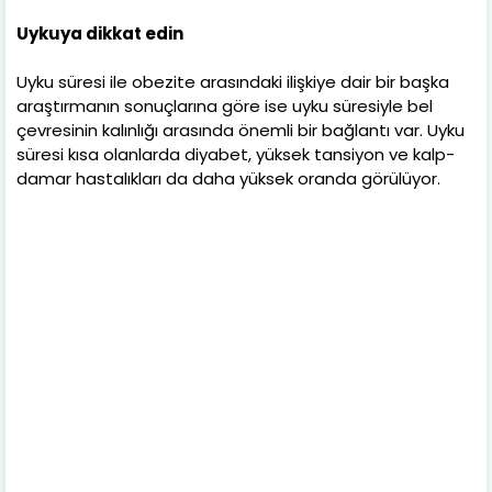
Uykuya dikkat edin
Uyku süresi ile obezite arasındaki ilişkiye dair bir başka
araştırmanın sonuçlarına göre ise uyku süresiyle bel
çevresinin kalınlığı arasında önemli bir bağlantı var. Uyku
süresi kısa olanlarda diyabet, yüksek tansiyon ve kalp-
damar hastalıkları da daha yüksek oranda görülüyor.