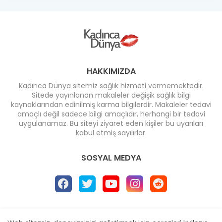
HAKKIMIZDA
Kadınca Dünya sitemiz sağlık hizmeti vermemektedir.
Sitede yayınlanan makaleler değişik sağlık bilgi
kaynaklarından edinilmiş karma bilgilerdir. Makaleler tedavi
amaçlı değil sadece bilgi amaçlıdır, herhangi bir tedavi
uygulanamaz. Bu siteyi ziyaret eden kişiler bu uyarıları
kabul etmiş sayılırlar.
SOSYAL MEDYA
Ana Sayfa
* İletişim
* Reklam