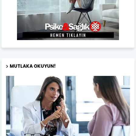
MUTLAKA OKUYUN!