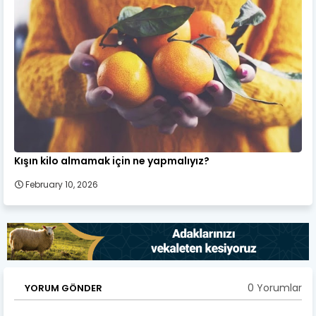
Kışın kilo almamak için ne yapmalıyız?
February 10, 2026
0 Yorumlar
YORUM GÖNDER