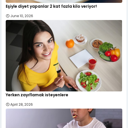
Eşiyle diyet yapanlar 2 kat fazla kilo veriyor!
June 10, 2026
Yerken zayıflamak isteyenlere
April 28, 2026