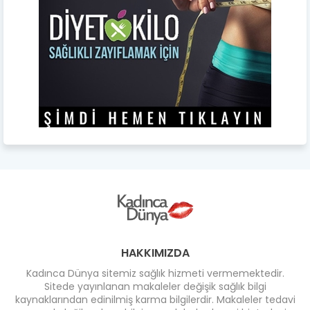
HAKKIMIZDA
Kadınca Dünya sitemiz sağlık hizmeti vermemektedir.
Sitede yayınlanan makaleler değişik sağlık bilgi
kaynaklarından edinilmiş karma bilgilerdir. Makaleler tedavi