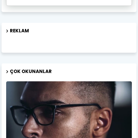
REKLAM
ÇOK OKUNANLAR