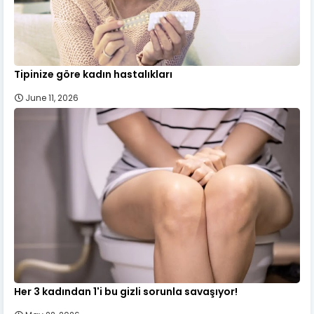
Tipinize göre kadın hastalıkları
June 11, 2026
Her 3 kadından 1'i bu gizli sorunla savaşıyor!