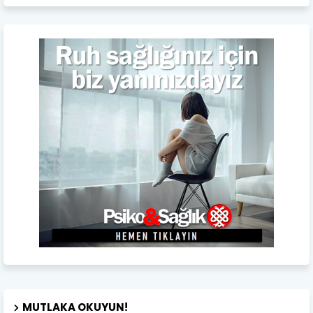
MUTLAKA OKUYUN!