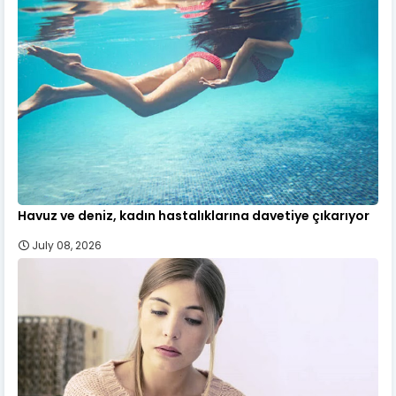
Havuz ve deniz, kadın hastalıklarına davetiye çıkarıyor
July 08, 2026