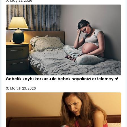
May 22, 2026
Gebelik kaybı korkusu ile bebek hayalinizi ertelemeyin!
March 23, 2026