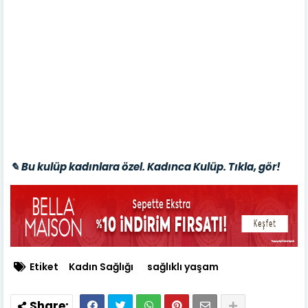
✎ Bu kulüp kadınlara özel. Kadınca Kulüp. Tıkla, gör!
Etiket
Kadın Sağlığı
sağlıklı yaşam