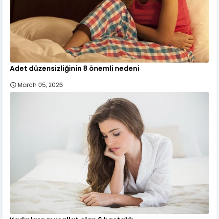
Adet düzensizliğinin 8 önemli nedeni
March 05, 2026