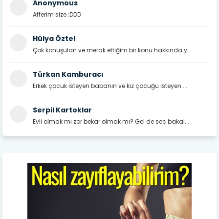
Anonymous
Afferim size :DDD
Hülya Öztel
Çok konuşulan ve merak ettiğim bir konu hakkında y...
Türkan Kamburacı
Erkek çocuk isteyen babanın ve kız çocuğu isteyen ...
Serpil Kartoklar
Evli olmak mı zor bekar olmak mı? Gel de seç bakal...