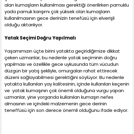
alan kumaşların kullanılması gerektiği önerilirken pamuklu
yada pamuk karışımı çok yüksek olan kumaşların
kullanılmasının gece derinizin tenefüsü için elverişli
olduğu aktarılıyor.
Yatak Seçimi Doğru Yapılmalı
Yaşamımızın üçte birini yatakta geçiridiğimize dikkat
çeken uzmanlar, bu nedenle yatak seçiminin doğru
yapılması ve özellikle gece uykusunda tüm vücudun
düzgün bir yatış şekliyle, omurgaları rahat ettirecek
düzeni sağlayabilmesi gerektiğini söylüyor. Bu nedenle
yatakta kullanılan yay kalitesinin, içinde kullanılan keçenin
ve yatak kumaşının çok önemli olduğuna vurgu yapan
uzmanlar, yine yorganda kullanılan kumaşın nefes
almasının ve içindeki malzemenin gece derinin
teneffüsü için son derece önemli olduğunu ifade ediyor.