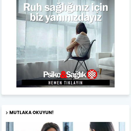
MUTLAKA OKUYUN!