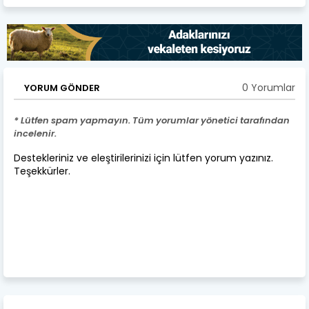
0 Yorumlar
YORUM GÖNDER
* Lütfen spam yapmayın. Tüm yorumlar yönetici tarafından
incelenir.
Destekleriniz ve eleştirilerinizi için lütfen yorum yazınız.
Teşekkürler.