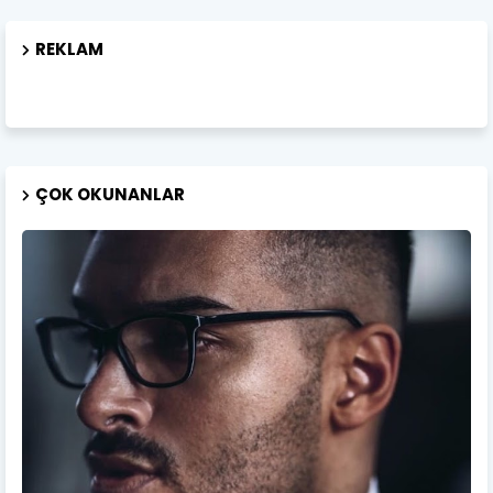
REKLAM
ÇOK OKUNANLAR