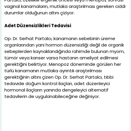
vaginal kanamaların, mutlaka araştırılması gereken ciddi
durumlar olduğunun altını çiziyor.
Adet Düzensizlikleri Tedavisi
Op. Dr. Serhat Partalcı, kanamanın sebebinin üreme
organlarından yani hormon düzensizliği değil de organik
sebeplerden kaynaklandığında rahimde bulunan myom,
tümör veya kanser varsa hastanın ameliyat edilmesi
gerektiğini belirtiyor. Menopoz döneminde görülen her
türlü kanamanın mutlaka ayrıntılı araştırılması
gerektiğinin altını çizen Op. Dr. Serhat Partalcı, tıbbi
tedavide doğum kontrol ilaçları, adet düzenleyici
hormonal ilaçların yanında dengeleyici alternatif
tedavilerin de uygulanabileceğine değiniyor.