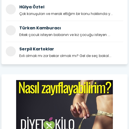
Hülya Öztel
Çok konuşulan ve merak ettiğim bir konu hakkında y...
Türkan Kamburacı
Erkek çocuk isteyen babanın ve kız çocuğu isteyen ...
Serpil Kartoklar
Evli olmak mı zor bekar olmak mı? Gel de seç bakal...