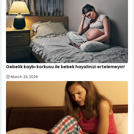
Gebelik kaybı korkusu ile bebek hayalinizi ertelemeyin!
March 23, 2026