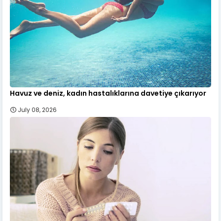
Havuz ve deniz, kadın hastalıklarına davetiye çıkarıyor
July 08, 2026