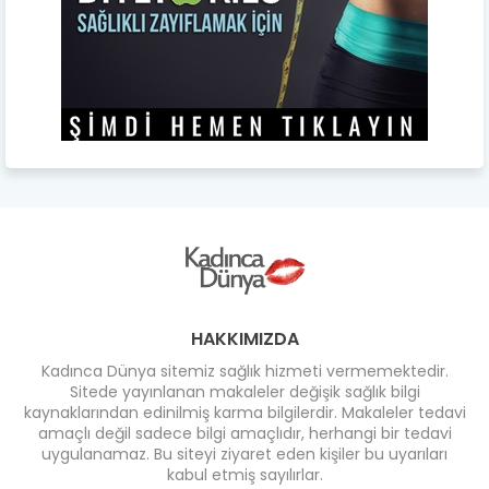
HAKKIMIZDA
Kadınca Dünya sitemiz sağlık hizmeti vermemektedir.
Sitede yayınlanan makaleler değişik sağlık bilgi
kaynaklarından edinilmiş karma bilgilerdir. Makaleler tedavi
amaçlı değil sadece bilgi amaçlıdır, herhangi bir tedavi
uygulanamaz. Bu siteyi ziyaret eden kişiler bu uyarıları
kabul etmiş sayılırlar.