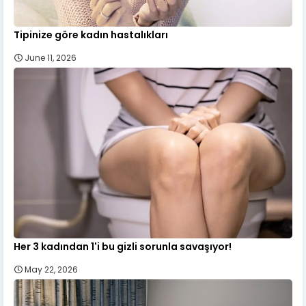
Tipinize göre kadın hastalıkları
June 11, 2026
Her 3 kadından 1'i bu gizli sorunla savaşıyor!
May 22, 2026