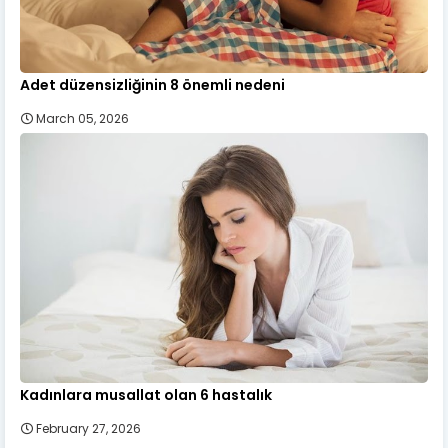
Adet düzensizliğinin 8 önemli nedeni
March 05, 2026
Kadınlara musallat olan 6 hastalık
February 27, 2026