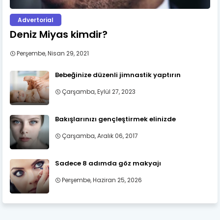
Advertorial
Deniz Miyas kimdir?
Perşembe, Nisan 29, 2021
Bebeğinize düzenli jimnastik yaptırın
Çarşamba, Eylül 27, 2023
Bakışlarınızı gençleştirmek elinizde
Çarşamba, Aralık 06, 2017
Sadece 8 adımda göz makyajı
Perşembe, Haziran 25, 2026