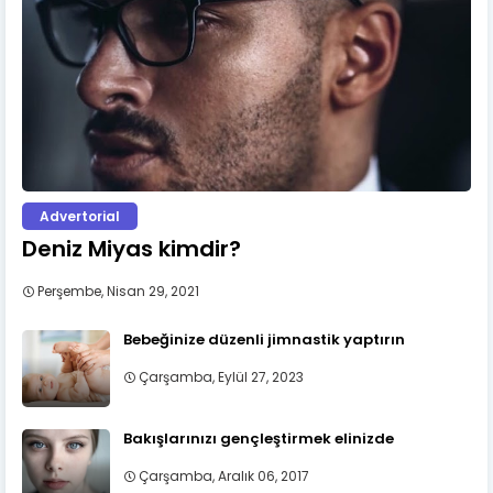
Advertorial
Deniz Miyas kimdir?
Perşembe, Nisan 29, 2021
Bebeğinize düzenli jimnastik yaptırın
Çarşamba, Eylül 27, 2023
Bakışlarınızı gençleştirmek elinizde
Çarşamba, Aralık 06, 2017