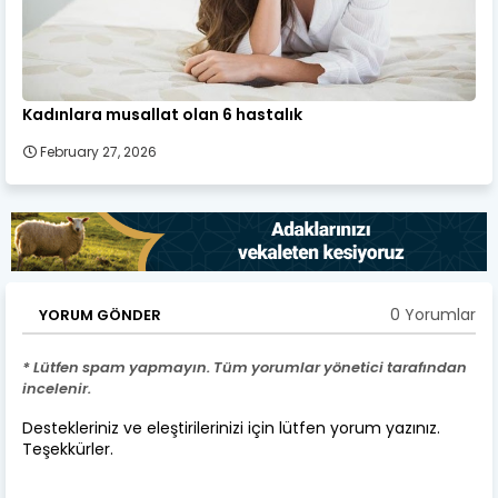
Kadınlara musallat olan 6 hastalık
February 27, 2026
0 Yorumlar
YORUM GÖNDER
* Lütfen spam yapmayın. Tüm yorumlar yönetici tarafından
incelenir.
Destekleriniz ve eleştirilerinizi için lütfen yorum yazınız.
Teşekkürler.