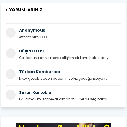
YORUMLARINIZ
Anonymous
Afferim size :DDD
Hülya Öztel
Çok konuşulan ve merak ettiğim bir konu hakkında y...
Türkan Kamburacı
Erkek çocuk isteyen babanın ve kız çocuğu isteyen ...
Serpil Kartoklar
Evli olmak mı zor bekar olmak mı? Gel de seç bakal...