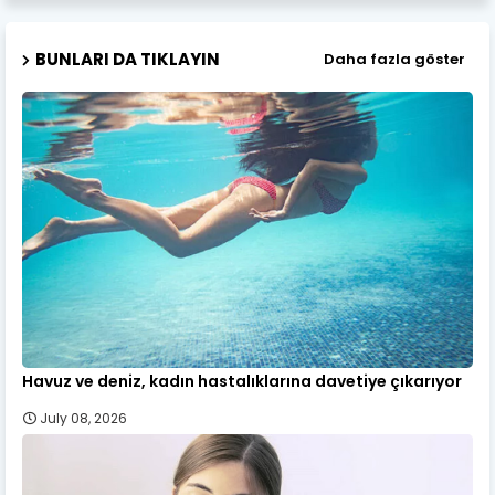
BUNLARI DA TIKLAYIN
Daha fazla göster
Havuz ve deniz, kadın hastalıklarına davetiye çıkarıyor
July 08, 2026