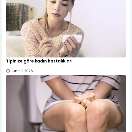
Tipinize göre kadın hastalıkları
June 11, 2026