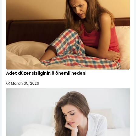
Adet düzensizliğinin 8 önemli nedeni
March 05, 2026