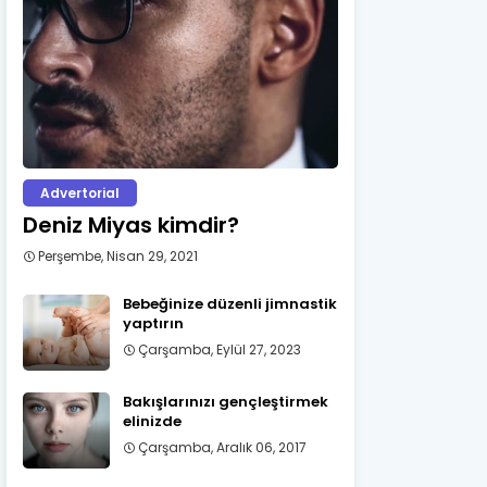
Advertorial
Deniz Miyas kimdir?
Perşembe, Nisan 29, 2021
Bebeğinize düzenli jimnastik
yaptırın
Çarşamba, Eylül 27, 2023
Bakışlarınızı gençleştirmek
elinizde
Çarşamba, Aralık 06, 2017