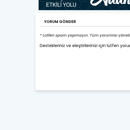
YORUM GÖNDER
* Lütfen spam yapmayın. Tüm yorumlar yönetic
Destekleriniz ve eleştirilerinizi için lütfen yor