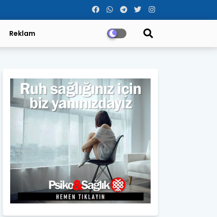
Reklam