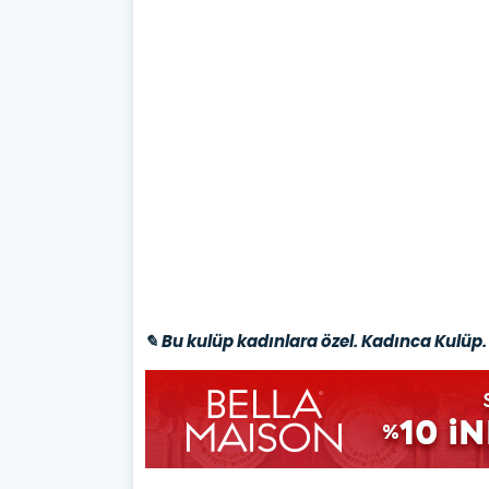
✎ Bu kulüp kadınlara özel. Kadınca Kulüp. 