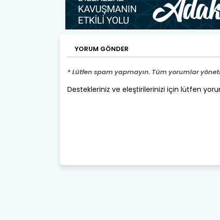
YORUM GÖNDER
* Lütfen spam yapmayın. Tüm yorumlar yönetic
Destekleriniz ve eleştirilerinizi için lütfen yor