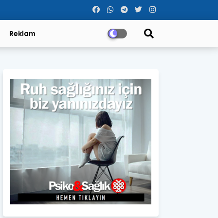
Reklam