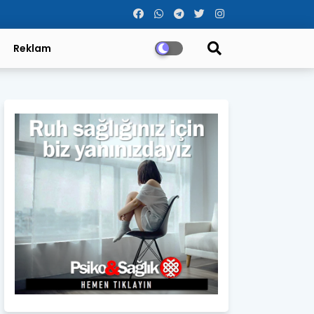
Reklam