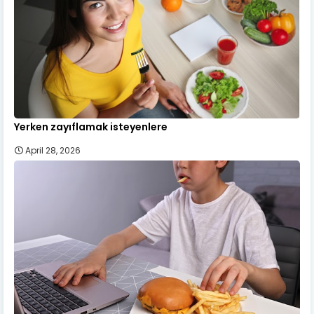
Yerken zayıflamak isteyenlere
April 28, 2026