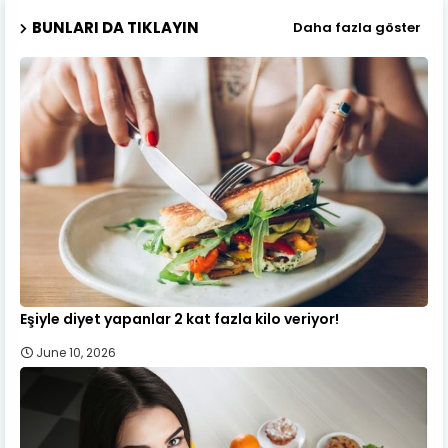
BUNLARI DA TIKLAYIN
Daha fazla göster
Eşiyle diyet yapanlar 2 kat fazla kilo veriyor!
June 10, 2026