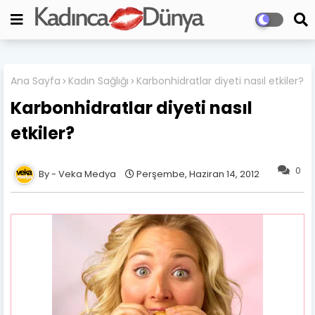
Ana Sayfa
Kadın Sağlığı
Karbonhidratlar diyeti nasıl etkiler?
Karbonhidratlar diyeti nasıl
etkiler?
0
Veka Medya
Perşembe, Haziran 14, 2012