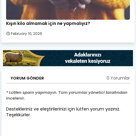
Kışın kilo almamak için ne yapmalıyız?
February 10, 2026
0 Yorumlar
YORUM GÖNDER
* Lütfen spam yapmayın. Tüm yorumlar yönetici tarafından
incelenir.
Destekleriniz ve eleştirilerinizi için lütfen yorum yazınız.
Teşekkürler.