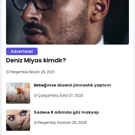
Advertorial
Deniz Miyas kimdir?
Perşembe, Nisan 29, 2021
Bebeğinize düzenli jimnastik yaptırın
Çarşamba, Eylül 27, 2023
Sadece 8 adımda göz makyajı
Perşembe, Haziran 25, 2026