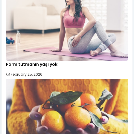
Form tutmanın yaşı yok
February 25, 2026