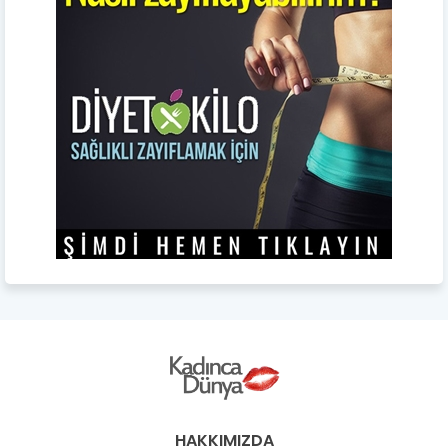
HAKKIMIZDA