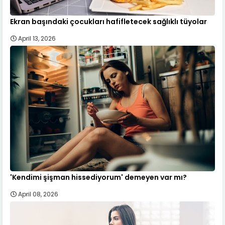
Ekran başındaki çocukları hafifletecek sağlıklı tüyolar
April 13, 2026
'Kendimi şişman hissediyorum' demeyen var mı?
April 08, 2026