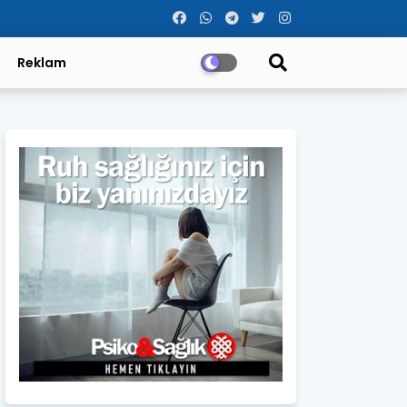
Reklam