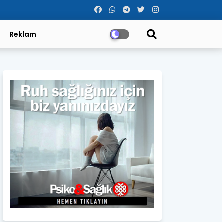
Reklam