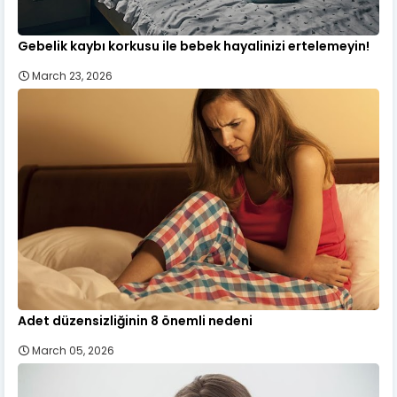
Gebelik kaybı korkusu ile bebek hayalinizi ertelemeyin!
March 23, 2026
Adet düzensizliğinin 8 önemli nedeni
March 05, 2026