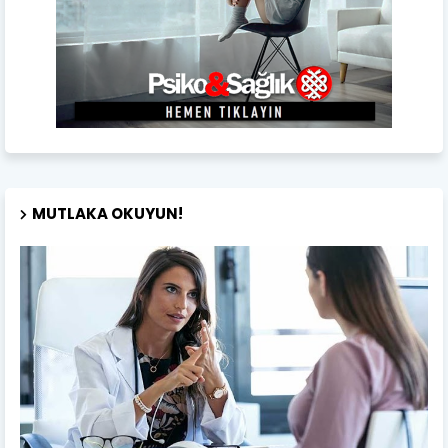
MUTLAKA OKUYUN!