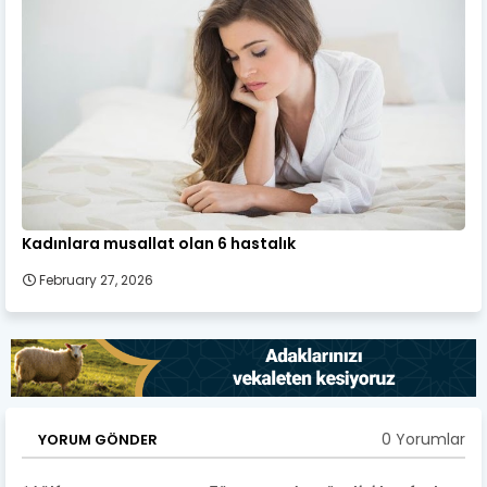
Kadınlara musallat olan 6 hastalık
February 27, 2026
0 Yorumlar
YORUM GÖNDER