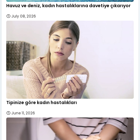
Havuz ve deniz, kadın hastalıklarına davetiye çıkarıyor
July 08, 2026
Tipinize göre kadın hastalıkları
June 11, 2026