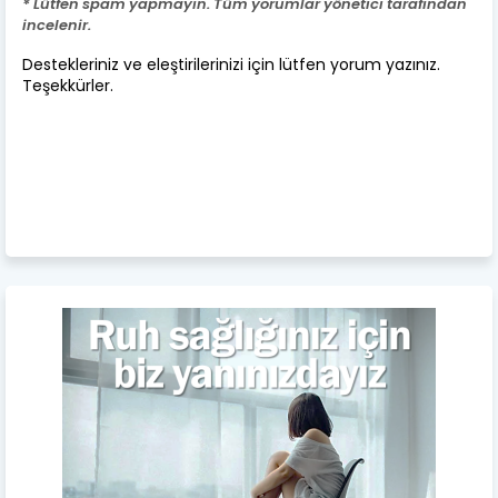
* Lütfen spam yapmayın. Tüm yorumlar yönetici tarafından
incelenir.
Destekleriniz ve eleştirilerinizi için lütfen yorum yazınız.
Teşekkürler.