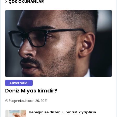
ÇOK OKUNANLAR
Advertorial
Deniz Miyas kimdir?
Perşembe, Nisan 29, 2021
Bebeğinize düzenli jimnastik yaptırın