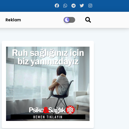
Reklam