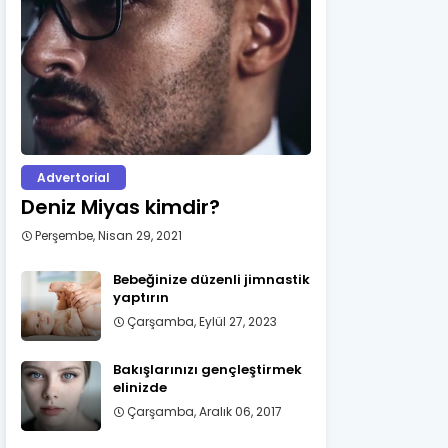
Advertorial
Deniz Miyas kimdir?
Perşembe, Nisan 29, 2021
Bebeğinize düzenli jimnastik
yaptırın
Çarşamba, Eylül 27, 2023
Bakışlarınızı gençleştirmek
elinizde
Çarşamba, Aralık 06, 2017