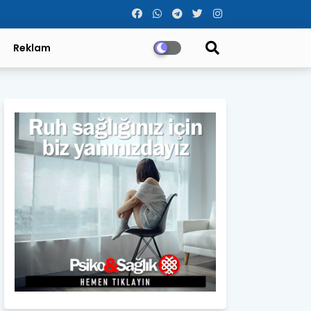
Reklam