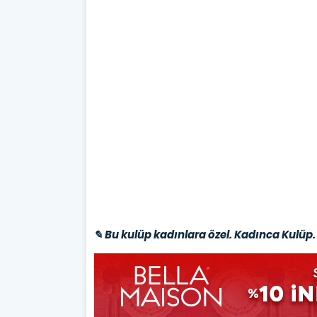
✎ Bu kulüp kadınlara özel. Kadınca Kulüp. 