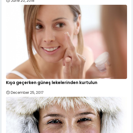
June 20, 2018
Kışa geçerken güneş lekelerinden kurtulun
December 25, 2017