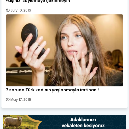
Yaşınızı söylemeye çekinmeyin
July 10, 2016
7 soruda Türk kadının yaşlanmayla imtihanı!
May 17, 2016