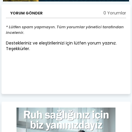
0 Yorumlar
YORUM GÖNDER
* Lütfen spam yapmayın. Tüm yorumlar yönetici tarafından
incelenir.
Destekleriniz ve eleştirilerinizi için lütfen yorum yazınız.
Teşekkürler.