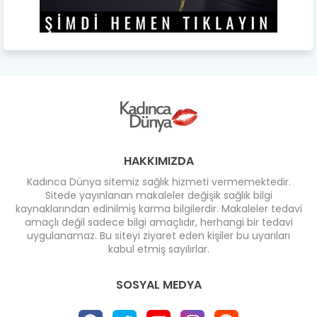
HAKKIMIZDA
Kadınca Dünya sitemiz sağlık hizmeti vermemektedir.
Sitede yayınlanan makaleler değişik sağlık bilgi
kaynaklarından edinilmiş karma bilgilerdir. Makaleler tedavi
amaçlı değil sadece bilgi amaçlıdır, herhangi bir tedavi
uygulanamaz. Bu siteyi ziyaret eden kişiler bu uyarıları
kabul etmiş sayılırlar.
SOSYAL MEDYA