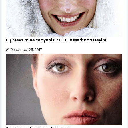
Kış Mevsimine Yepyeni Bir Cilt ile Merhaba Deyin!
December 25, 2017