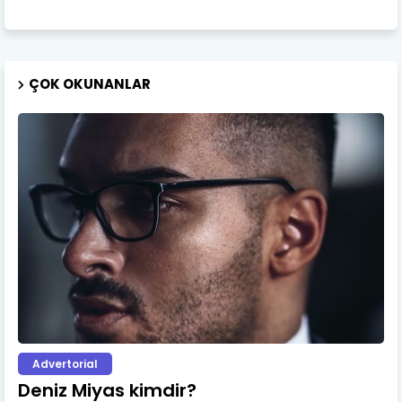
ÇOK OKUNANLAR
Advertorial
Deniz Miyas kimdir?