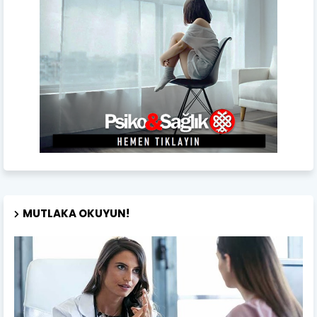
MUTLAKA OKUYUN!