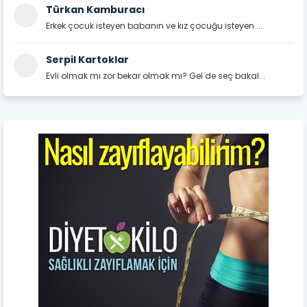
Türkan Kamburacı
Erkek çocuk isteyen babanın ve kız çocuğu isteyen ...
Serpil Kartoklar
Evli olmak mı zor bekar olmak mı? Gel de seç bakal...