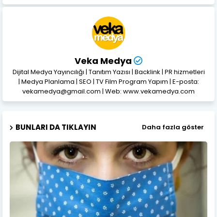
Veka Medya
Dijital Medya Yayıncılığı | Tanıtım Yazısı | Backlink | PR hizmetleri
| Medya Planlama | SEO | TV Film Program Yapım | E-posta:
vekamedya@gmail.com | Web: www.vekamedya.com
BUNLARI DA TIKLAYIN
Daha fazla göster