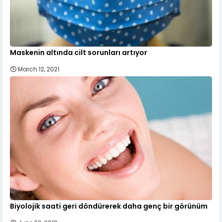
Maskenin altında cilt sorunları artıyor
March 12, 2021
Biyolojik saati geri döndürerek daha genç bir görünüm