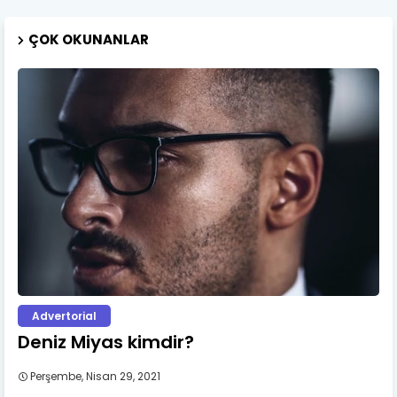
ÇOK OKUNANLAR
Advertorial
Deniz Miyas kimdir?
Perşembe, Nisan 29, 2021