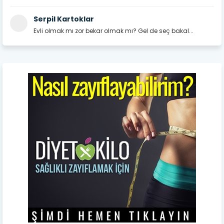
Serpil Kartoklar
Evli olmak mı zor bekar olmak mı? Gel de seç bakal...