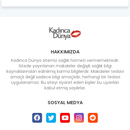
HAKKIMIZDA
Kadınca Dünya sitemiz sağlık hizmeti vermemektedir.
Sitede yayınlanan makaleler değişik sağlık bilgi
kaynaklarından edinilmiş karma bilgilerdir. Makaleler tedavi
amaçlı değil sadece bilgi amaçlıdır, herhangi bir tedavi
uygulanamaz. Bu siteyi ziyaret eden kişiler bu uyarıları
kabul etmiş sayılırlar.
SOSYAL MEDYA