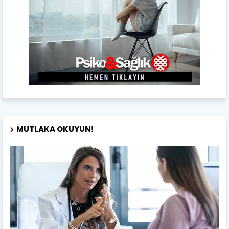
MUTLAKA OKUYUN!