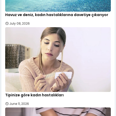
Havuz ve deniz, kadın hastalıklarına davetiye çıkarıyor
July 08, 2026
Tipinize göre kadın hastalıkları
June 11, 2026