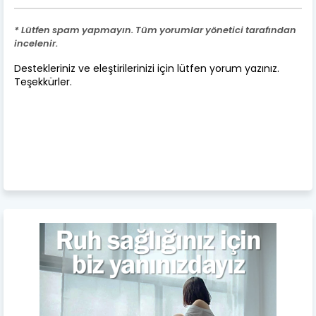
* Lütfen spam yapmayın. Tüm yorumlar yönetici tarafından
incelenir.
Destekleriniz ve eleştirilerinizi için lütfen yorum yazınız.
Teşekkürler.