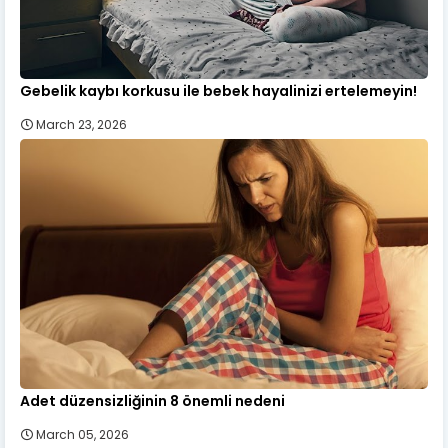
Gebelik kaybı korkusu ile bebek hayalinizi ertelemeyin!
March 23, 2026
Adet düzensizliğinin 8 önemli nedeni
March 05, 2026