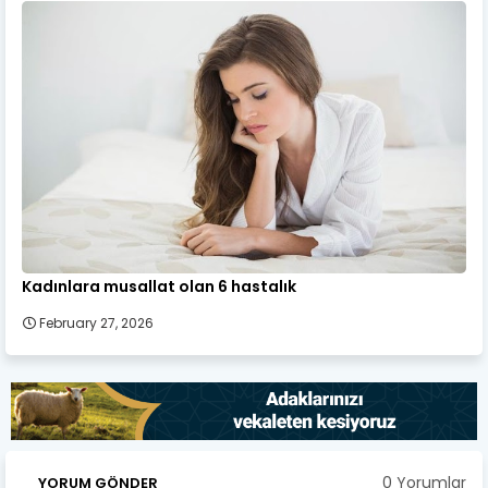
Kadınlara musallat olan 6 hastalık
February 27, 2026
0 Yorumlar
YORUM GÖNDER