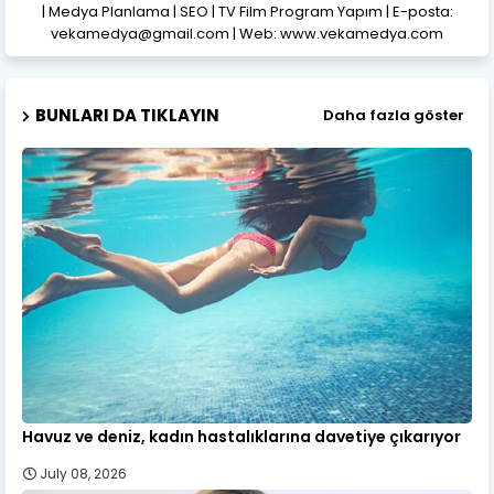
| Medya Planlama | SEO | TV Film Program Yapım | E-posta:
vekamedya@gmail.com | Web: www.vekamedya.com
BUNLARI DA TIKLAYIN
Daha fazla göster
Havuz ve deniz, kadın hastalıklarına davetiye çıkarıyor
July 08, 2026