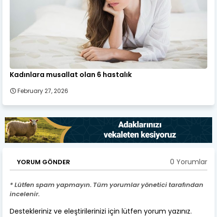
Kadınlara musallat olan 6 hastalık
February 27, 2026
0 Yorumlar
YORUM GÖNDER
* Lütfen spam yapmayın. Tüm yorumlar yönetici tarafından
incelenir.
Destekleriniz ve eleştirilerinizi için lütfen yorum yazınız.