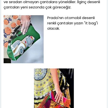
ve sıradan olmayan çantalara yöneldiler. İlginç desenli
çantaları yeni sezonda çok göreceğiz.
Prada'nın otomobil desenli
renkli çantaları yazın "it bag"i
olacak.