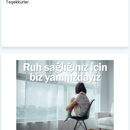
Teşekkürler.