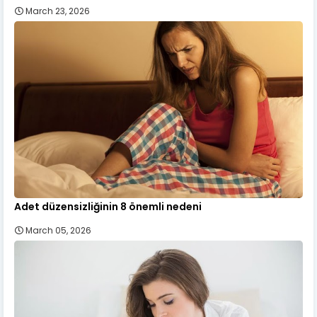
March 23, 2026
Adet düzensizliğinin 8 önemli nedeni
March 05, 2026