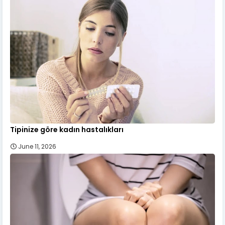
Tipinize göre kadın hastalıkları
June 11, 2026