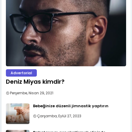
Advertorial
Deniz Miyas kimdir?
Perşembe, Nisan 29, 2021
Bebeğinize düzenli jimnastik yaptırın
Çarşamba, Eylül 27, 2023