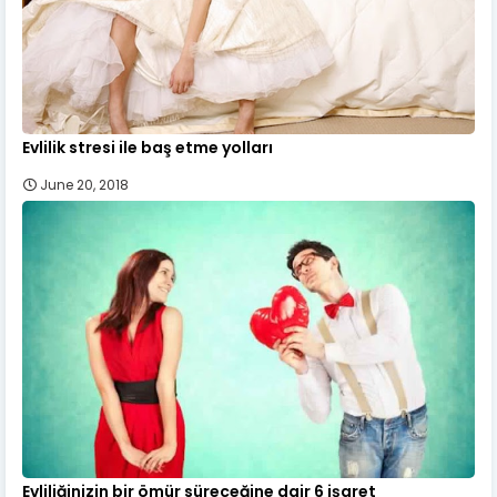
Evlilik stresi ile baş etme yolları
June 20, 2018
Evliliğinizin bir ömür süreceğine dair 6 işaret