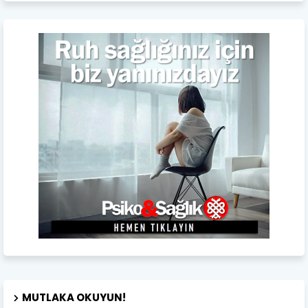
MUTLAKA OKUYUN!