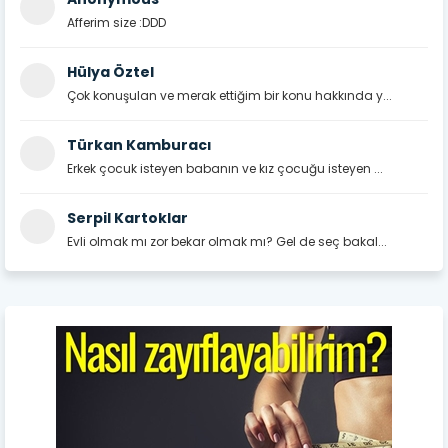
Afferim size :DDD
Hülya Öztel
Çok konuşulan ve merak ettiğim bir konu hakkında y...
Türkan Kamburacı
Erkek çocuk isteyen babanın ve kız çocuğu isteyen ...
Serpil Kartoklar
Evli olmak mı zor bekar olmak mı? Gel de seç bakal...