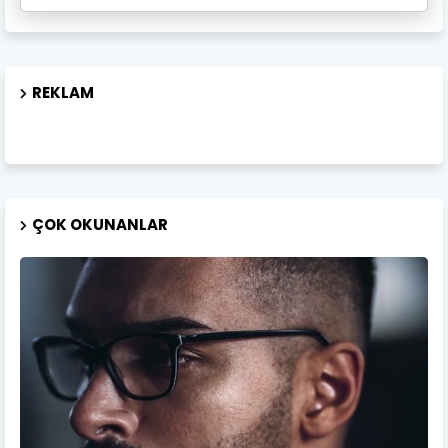
REKLAM
ÇOK OKUNANLAR