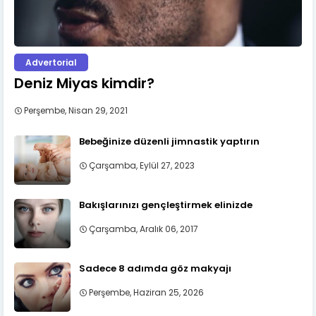
Advertorial
Deniz Miyas kimdir?
Perşembe, Nisan 29, 2021
Bebeğinize düzenli jimnastik yaptırın
Çarşamba, Eylül 27, 2023
Bakışlarınızı gençleştirmek elinizde
Çarşamba, Aralık 06, 2017
Sadece 8 adımda göz makyajı
Perşembe, Haziran 25, 2026