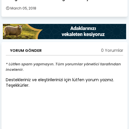
March 05, 2018
0 Yorumlar
YORUM GÖNDER
* Lütfen spam yapmayın. Tüm yorumlar yönetici tarafından
incelenir.
Destekleriniz ve eleştirilerinizi için lütfen yorum yazınız.
Teşekkürler.