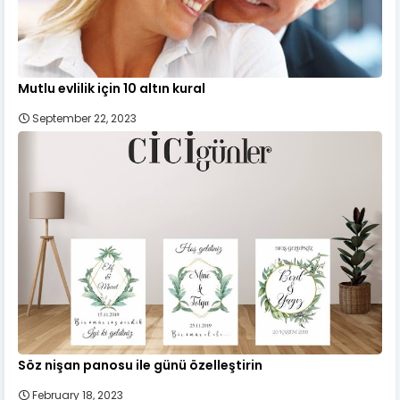
Mutlu evlilik için 10 altın kural
September 22, 2023
Söz nişan panosu ile günü özelleştirin
February 18, 2023