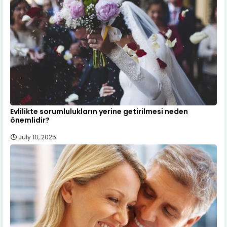
Evlilikte sorumlulukların yerine getirilmesi neden
önemlidir?
July 10, 2025