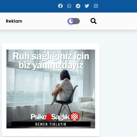
Reklam