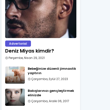
Advertorial
Deniz Miyas kimdir?
Perşembe, Nisan 29, 2021
Bebeğinize düzenli jimnastik
yaptırın
Çarşamba, Eylül 27, 2023
Bakışlarınızı gençleştirmek
elinizde
Çarşamba, Aralık 06, 2017