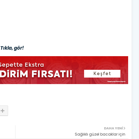
Tıkla, gör!
DAHA YENI
Sağlıklı güzel bacaklar için