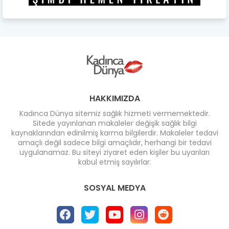
HAKKIMIZDA
Kadınca Dünya sitemiz sağlık hizmeti vermemektedir.
Sitede yayınlanan makaleler değişik sağlık bilgi
kaynaklarından edinilmiş karma bilgilerdir. Makaleler tedavi
amaçlı değil sadece bilgi amaçlıdır, herhangi bir tedavi
uygulanamaz. Bu siteyi ziyaret eden kişiler bu uyarıları
kabul etmiş sayılırlar.
SOSYAL MEDYA