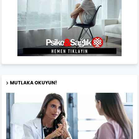
MUTLAKA OKUYUN!