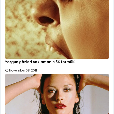
Yorgun gözleri saklamanın 5K formülü
November 08, 2011