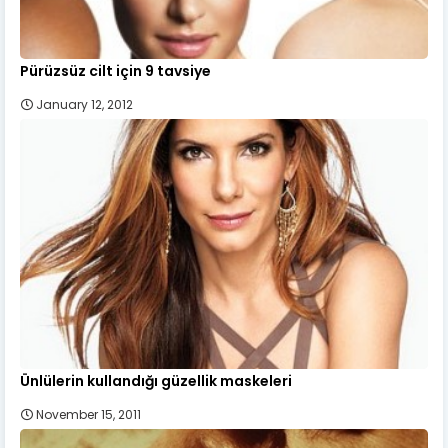
Pürüzsüz cilt için 9 tavsiye
January 12, 2012
Ünlülerin kullandığı güzellik maskeleri
November 15, 2011