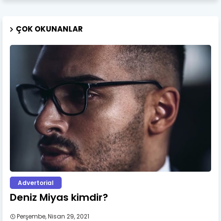
ÇOK OKUNANLAR
Advertorial
Deniz Miyas kimdir?
Perşembe, Nisan 29, 2021