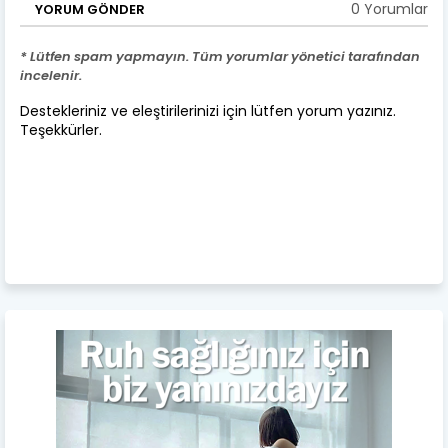
0 Yorumlar
YORUM GÖNDER
* Lütfen spam yapmayın. Tüm yorumlar yönetici tarafından
incelenir.
Destekleriniz ve eleştirilerinizi için lütfen yorum yazınız.
Teşekkürler.