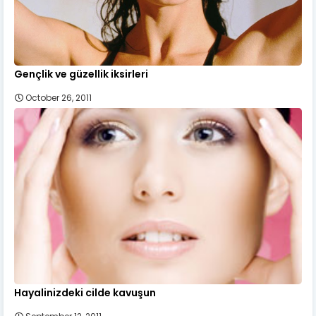
Gençlik ve güzellik iksirleri
October 26, 2011
Hayalinizdeki cilde kavuşun