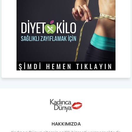
HAKKIMIZDA