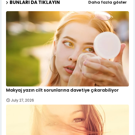
BUNLARI DA TIKLAYIN
Daha fazla göster
Makyaj yazın cilt sorunlarına davetiye çıkarabiliyor
July 27, 2026