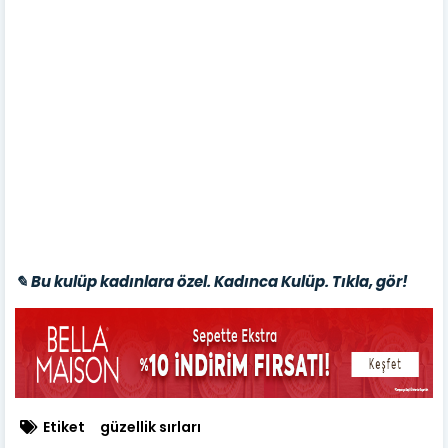
✎ Bu kulüp kadınlara özel. Kadınca Kulüp. Tıkla, gör!
Etiket
güzellik sırları