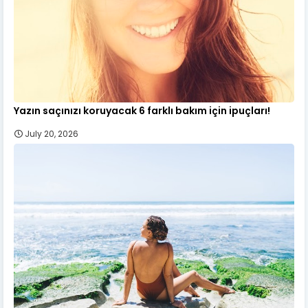
Yazın saçınızı koruyacak 6 farklı bakım için ipuçları!
July 20, 2026