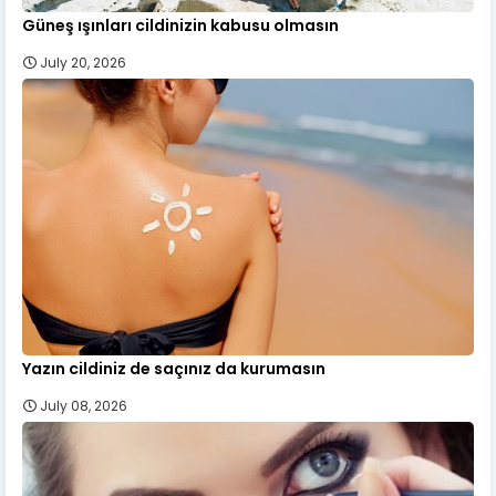
Güneş ışınları cildinizin kabusu olmasın
July 20, 2026
Yazın cildiniz de saçınız da kurumasın
July 08, 2026