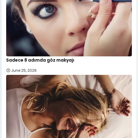
Sadece 8 adımda göz makyajı
June 25, 2026