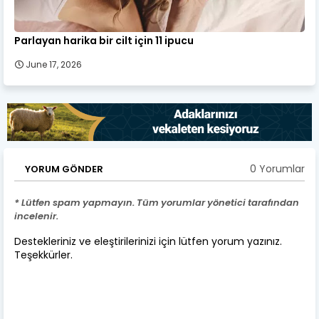
Parlayan harika bir cilt için 11 ipucu
June 17, 2026
0 Yorumlar
YORUM GÖNDER
* Lütfen spam yapmayın. Tüm yorumlar yönetici tarafından
incelenir.
Destekleriniz ve eleştirilerinizi için lütfen yorum yazınız.
Teşekkürler.