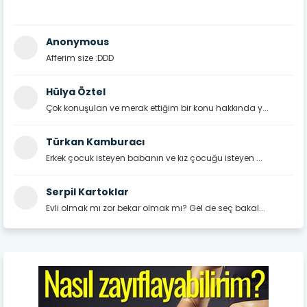
Anonymous
Afferim size :DDD
Hülya Öztel
Çok konuşulan ve merak ettiğim bir konu hakkında y...
Türkan Kamburacı
Erkek çocuk isteyen babanın ve kız çocuğu isteyen ...
Serpil Kartoklar
Evli olmak mı zor bekar olmak mı? Gel de seç bakal...