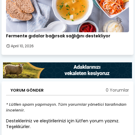
Fermente gıdalar bağırsak sağlığını destekliyor
April 10, 2026
0 Yorumlar
YORUM GÖNDER
* Lütfen spam yapmayın. Tüm yorumlar yönetici tarafından
incelenir.
Destekleriniz ve eleştirilerinizi için lütfen yorum yazınız.
Teşekkürler.