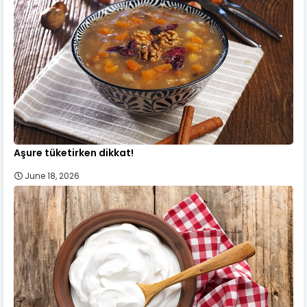
Aşure tüketirken dikkat!
June 18, 2026