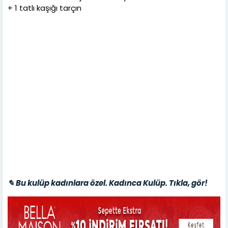
+ 1 tatlı kaşığı tarçın
✎ Bu kulüp kadınlara özel. Kadınca Kulüp. Tıkla, gör!