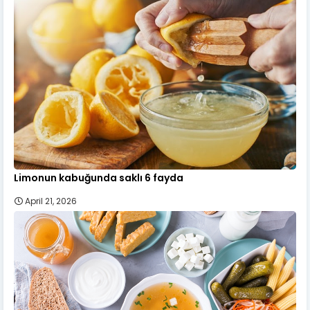
Limonun kabuğunda saklı 6 fayda
April 21, 2026