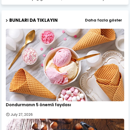
BUNLARI DA TIKLAYIN
Daha fazla göster
Dondurmanın 5 önemli faydası
July 27, 2026