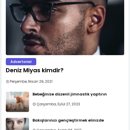
Advertorial
Deniz Miyas kimdir?
Perşembe, Nisan 29, 2021
Bebeğinize düzenli jimnastik yaptırın
Çarşamba, Eylül 27, 2023
Bakışlarınızı gençleştirmek elinizde