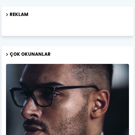
REKLAM
ÇOK OKUNANLAR