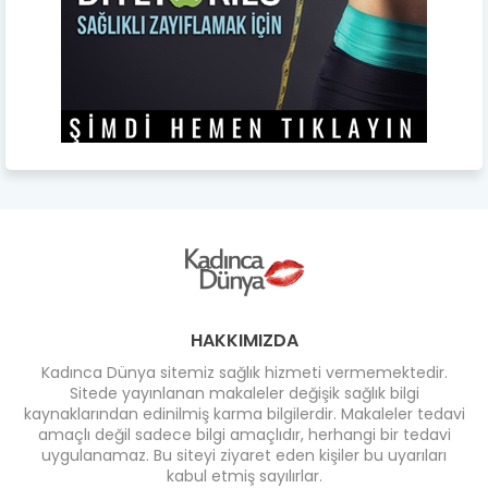
HAKKIMIZDA
Kadınca Dünya sitemiz sağlık hizmeti vermemektedir.
Sitede yayınlanan makaleler değişik sağlık bilgi
kaynaklarından edinilmiş karma bilgilerdir. Makaleler tedavi
amaçlı değil sadece bilgi amaçlıdır, herhangi bir tedavi
uygulanamaz. Bu siteyi ziyaret eden kişiler bu uyarıları
kabul etmiş sayılırlar.