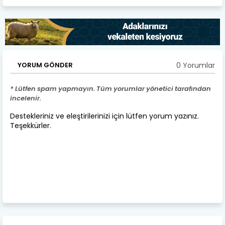
0 Yorumlar
YORUM GÖNDER
* Lütfen spam yapmayın. Tüm yorumlar yönetici tarafından
incelenir.
Destekleriniz ve eleştirilerinizi için lütfen yorum yazınız.
Teşekkürler.