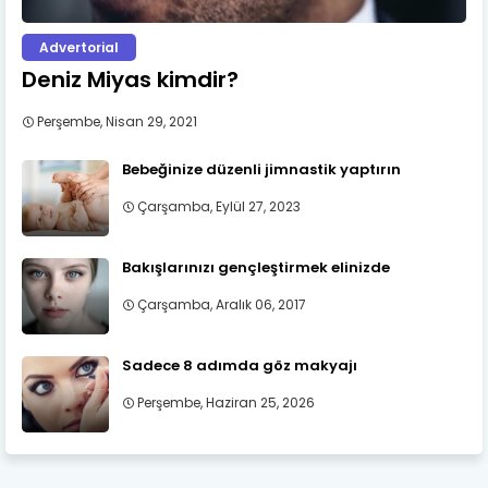
Advertorial
Deniz Miyas kimdir?
Perşembe, Nisan 29, 2021
Bebeğinize düzenli jimnastik yaptırın
Çarşamba, Eylül 27, 2023
Bakışlarınızı gençleştirmek elinizde
Çarşamba, Aralık 06, 2017
Sadece 8 adımda göz makyajı
Perşembe, Haziran 25, 2026