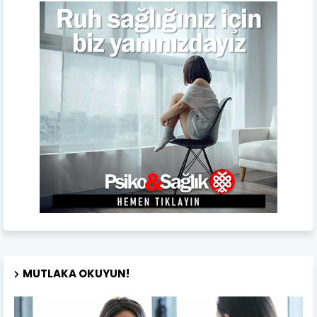
MUTLAKA OKUYUN!