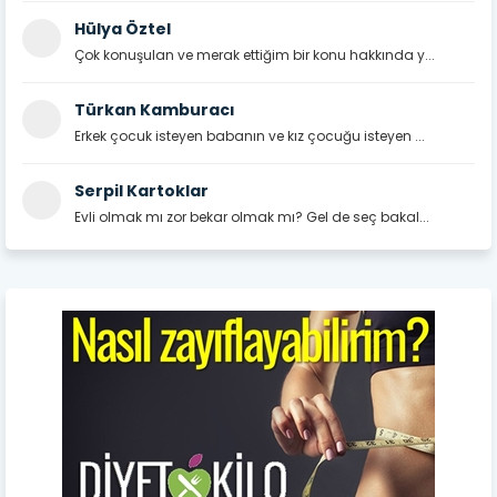
Hülya Öztel
Çok konuşulan ve merak ettiğim bir konu hakkında y...
Türkan Kamburacı
Erkek çocuk isteyen babanın ve kız çocuğu isteyen ...
Serpil Kartoklar
Evli olmak mı zor bekar olmak mı? Gel de seç bakal...