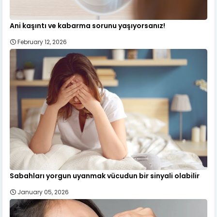
Ani kaşıntı ve kabarma sorunu yaşıyorsanız!
February 12, 2026
Sabahları yorgun uyanmak vücudun bir sinyali olabilir
January 05, 2026