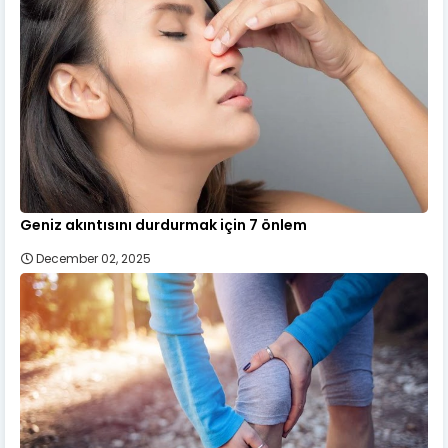
Geniz akıntısını durdurmak için 7 önlem
December 02, 2025