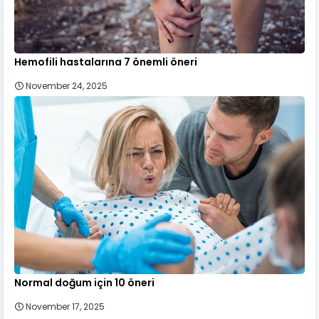
Hemofili hastalarına 7 önemli öneri
November 24, 2025
Normal doğum için 10 öneri
November 17, 2025