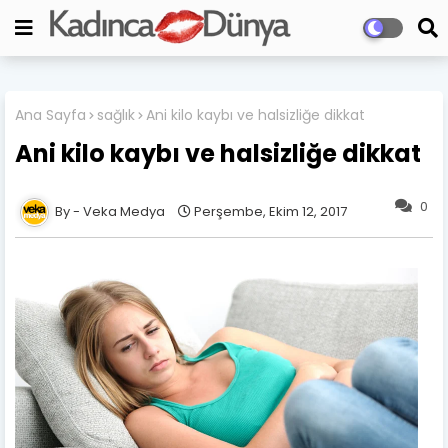
Ana Sayfa
sağlık
Ani kilo kaybı ve halsizliğe dikkat
Ani kilo kaybı ve halsizliğe dikkat
0
Veka Medya
Perşembe, Ekim 12, 2017