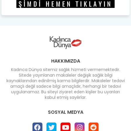
HAKKIMIZDA
Kadınca Dünya sitemiz sağlık hizmeti vermemektedir.
Sitede yayınlanan makaleler değişik sağlık bilgi
kaynaklarından edinilmiş karma bilgilerdir. Makaleler tedavi
amaçlı değil sadece bilgi amaçlıdır, herhangi bir tedavi
uygulanamaz. Bu siteyi ziyaret eden kişiler bu uyarıları
kabul etmiş sayılırlar.
SOSYAL MEDYA