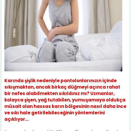
Karında şişlik nedeniyle pantolonlarınızın içinde
sıkışmaktan, ancak birkaç düğmeyi açınca rahat
bir nefes alabilmekten sıkıldınız mı? Uzmanlar,
kolayca şişen, yağ tutabilen, yumuşamaya oldukça
müsait olan hassas karın bölgesinin nasıl daha ince
ve sıkı hale getirilebileceğinin yöntemlerini
açıklıyor…