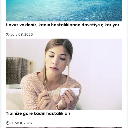
Havuz ve deniz, kadın hastalıklarına davetiye çıkarıyor
July 08, 2026
Tipinize göre kadın hastalıkları
June 11, 2026