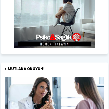
MUTLAKA OKUYUN!