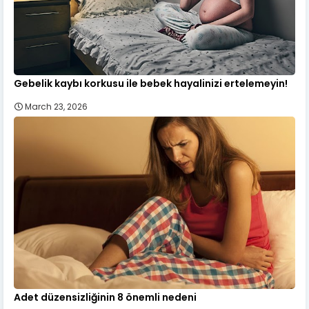
Gebelik kaybı korkusu ile bebek hayalinizi ertelemeyin!
March 23, 2026
Adet düzensizliğinin 8 önemli nedeni