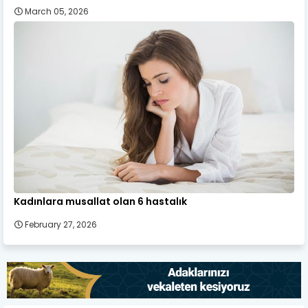
March 05, 2026
Kadınlara musallat olan 6 hastalık
February 27, 2026