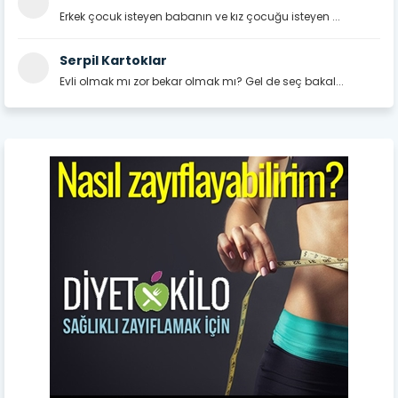
Erkek çocuk isteyen babanın ve kız çocuğu isteyen ...
Serpil Kartoklar
Evli olmak mı zor bekar olmak mı? Gel de seç bakal...