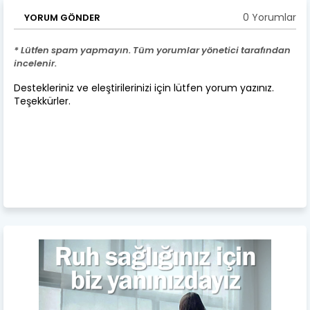
0 Yorumlar
YORUM GÖNDER
* Lütfen spam yapmayın. Tüm yorumlar yönetici tarafından
incelenir.
Destekleriniz ve eleştirilerinizi için lütfen yorum yazınız.
Teşekkürler.