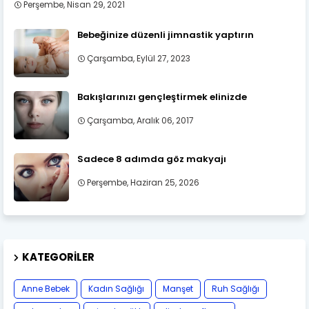
Perşembe, Nisan 29, 2021
Bebeğinize düzenli jimnastik yaptırın
Çarşamba, Eylül 27, 2023
Bakışlarınızı gençleştirmek elinizde
Çarşamba, Aralık 06, 2017
Sadece 8 adımda göz makyajı
Perşembe, Haziran 25, 2026
KATEGORILER
Anne Bebek
Kadın Sağlığı
Manşet
Ruh Sağlığı