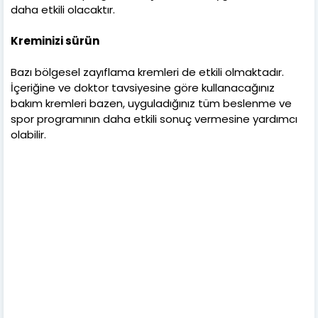
daha etkili olacaktır.
Kreminizi sürün
Bazı bölgesel zayıflama kremleri de etkili olmaktadır.
İçeriğine ve doktor tavsiyesine göre kullanacağınız
bakım kremleri bazen, uyguladığınız tüm beslenme ve
spor programının daha etkili sonuç vermesine yardımcı
olabilir.