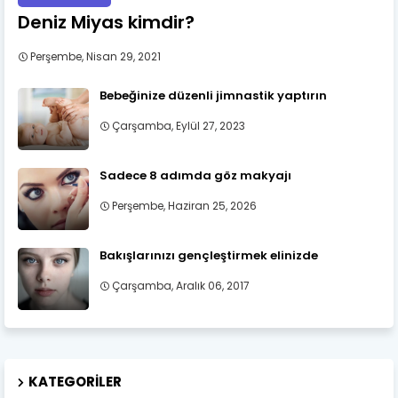
Deniz Miyas kimdir?
Perşembe, Nisan 29, 2021
Bebeğinize düzenli jimnastik yaptırın
Çarşamba, Eylül 27, 2023
Sadece 8 adımda göz makyajı
Perşembe, Haziran 25, 2026
Bakışlarınızı gençleştirmek elinizde
Çarşamba, Aralık 06, 2017
KATEGORILER