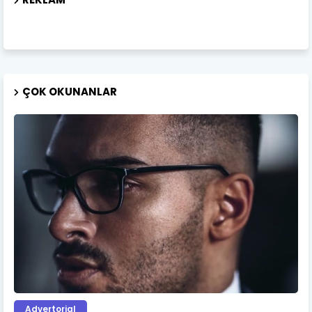
ÇOK OKUNANLAR
Advertorial