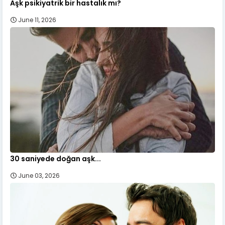
Aşk psikiyatrik bir hastalık mı?
June 11, 2026
30 saniyede doğan aşk...
June 03, 2026