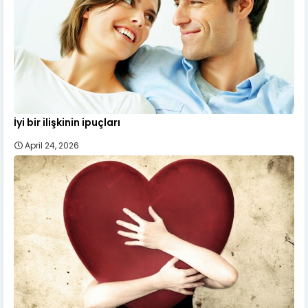
İyi bir ilişkinin ipuçları
April 24, 2026