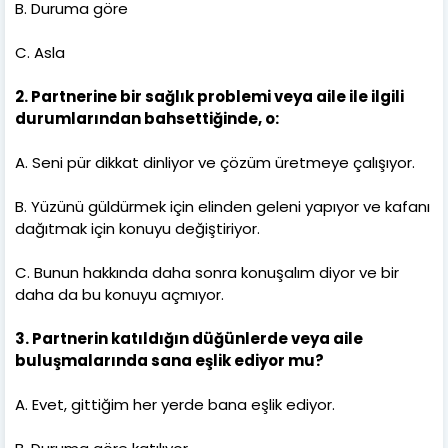
B. Duruma göre
C. Asla
2. Partnerine bir sağlık problemi veya aile ile ilgili
durumlarından bahsettiğinde, o:
A. Seni pür dikkat dinliyor ve çözüm üretmeye çalışıyor.
B. Yüzünü güldürmek için elinden geleni yapıyor ve kafanı
dağıtmak için konuyu değiştiriyor.
C. Bunun hakkında daha sonra konuşalım diyor ve bir
daha da bu konuyu açmıyor.
3. Partnerin katıldığın düğünlerde veya aile
buluşmalarında sana eşlik ediyor mu?
A. Evet, gittiğim her yerde bana eşlik ediyor.