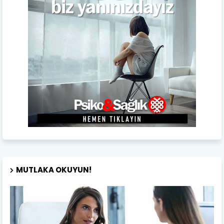
MUTLAKA OKUYUN!