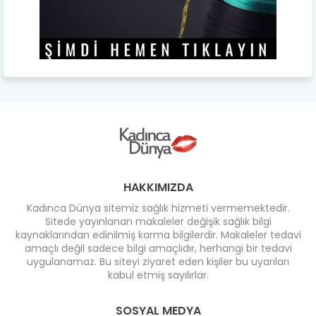
HAKKIMIZDA
Kadınca Dünya sitemiz sağlık hizmeti vermemektedir.
Sitede yayınlanan makaleler değişik sağlık bilgi
kaynaklarından edinilmiş karma bilgilerdir. Makaleler tedavi
amaçlı değil sadece bilgi amaçlıdır, herhangi bir tedavi
uygulanamaz. Bu siteyi ziyaret eden kişiler bu uyarıları
kabul etmiş sayılırlar.
SOSYAL MEDYA