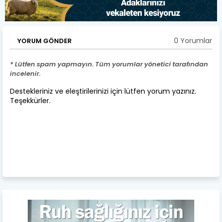
0 Yorumlar
YORUM GÖNDER
* Lütfen spam yapmayın. Tüm yorumlar yönetici tarafından
incelenir.
Destekleriniz ve eleştirilerinizi için lütfen yorum yazınız.
Teşekkürler.