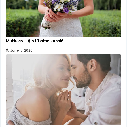
Mutlu evliliğin 10 altın kuralı!
June 17, 2026