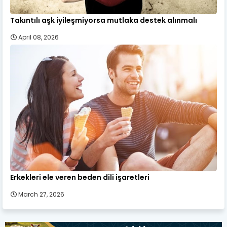
Takıntılı aşk iyileşmiyorsa mutlaka destek alınmalı
April 08, 2026
Erkekleri ele veren beden dili işaretleri
March 27, 2026